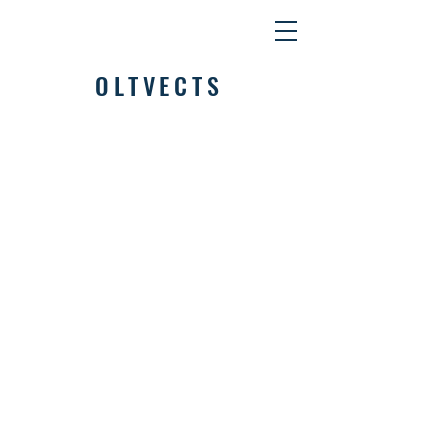
OLTVECTS