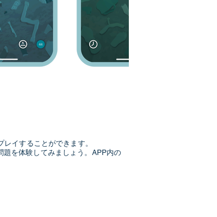
プレイすることができます。
み問題を体験してみましょう。APP内の