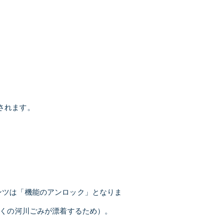
されます。
ンテンツは「機能のアンロック」となりま
多くの河川ごみが漂着するため）。